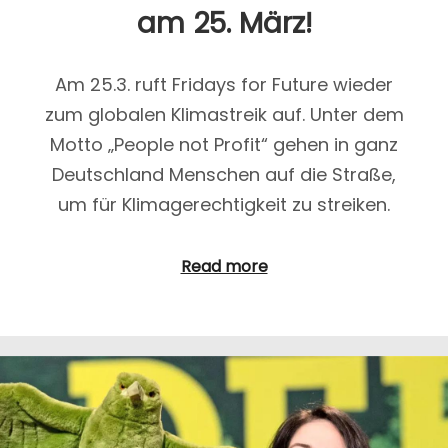
am 25. März!
Am 25.3. ruft Fridays for Future wieder
zum globalen Klimastreik auf. Unter dem
Motto „People not Profit“ gehen in ganz
Deutschland Menschen auf die Straße,
um für Klimagerechtigkeit zu streiken.
Read more