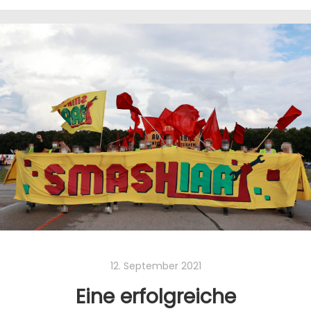
12. September 2021
Eine erfolgreiche