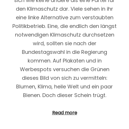
sich wie keine andere als eine Partei für
den Klimaschutz dar. Viele sehen in ihr
eine linke Alternative zum verstaubten
Politikbetrieb. Eine, die endlich den längst
notwendigen Klimaschutz durchsetzen
wird, sollten sie nach der
Bundestagswahl in die Regierung
kommen. Auf Plakaten und in
Werbespots versuchen die Grünen
dieses Bild von sich zu vermitteln:
Blumen, Klima, heile Welt und ein paar
Bienen. Doch dieser Schein trügt.
Read more