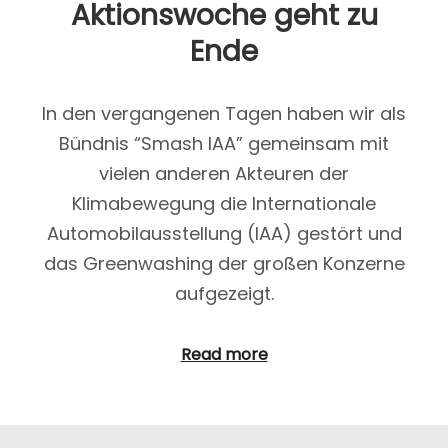
Aktionswoche geht zu
Ende
In den vergangenen Tagen haben wir als
Bündnis “Smash IAA” gemeinsam mit
vielen anderen Akteuren der
Klimabewegung die Internationale
Automobilausstellung (IAA) gestört und
das Greenwashing der großen Konzerne
aufgezeigt.
Read more