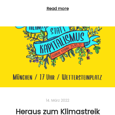
Read more
14. März 2022
Heraus zum Klimastreik