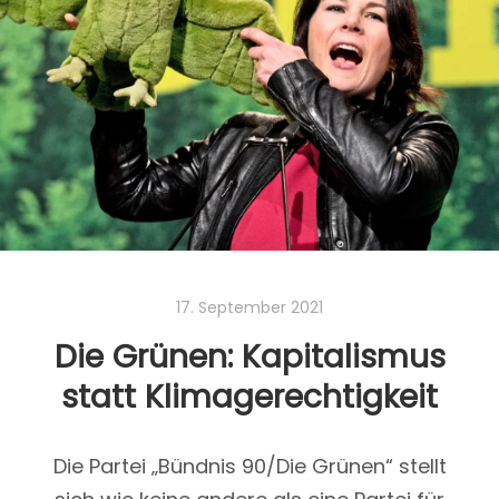
17. September 2021
Die Grünen: Kapitalismus
statt Klimagerechtigkeit
Die Partei „Bündnis 90/Die Grünen“ stellt